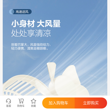
加入购物车
立即购买
客服
购物车
收藏