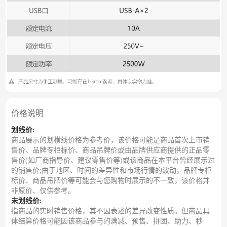
价格说明
划线价:
商品展示的划横线价格为参考价，该价格可能是商品首次上市销
售价、品牌专柜标价、商品吊牌价或由品牌供应商提供的正品零
售价(如厂商指导价、建议零售价等)或该商品在本平台曾经展示过
的销售价;由于地区、时间的差异性和市场行情的波动，品牌专柜
标价、商品吊牌价等可能会与您购物时展示的不一致，该价格并
非原价、仅供参考。
未划线价:
指商品的实时销售价格，其不因表述的差异改变性质。但商品具
体结算价格可能因该商品参与的满减、预售、拼团、助力、秒