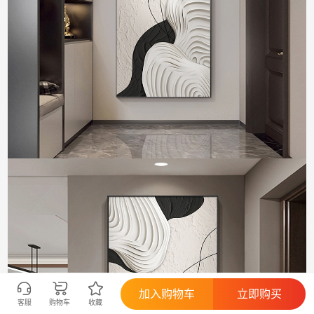
加入购物车
立即购买
客服
购物车
收藏