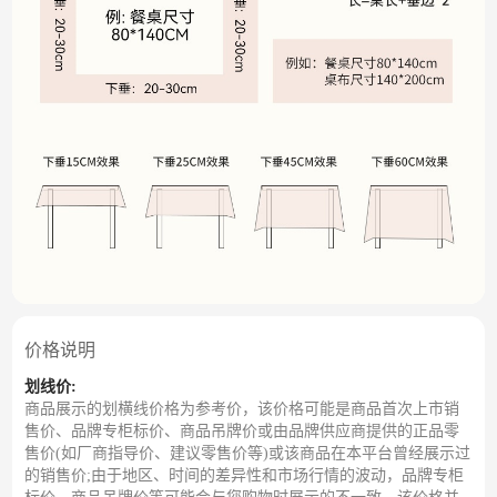
价格说明
划线价:
商品展示的划横线价格为参考价，该价格可能是商品首次上市销
售价、品牌专柜标价、商品吊牌价或由品牌供应商提供的正品零
售价(如厂商指导价、建议零售价等)或该商品在本平台曾经展示过
的销售价;由于地区、时间的差异性和市场行情的波动，品牌专柜