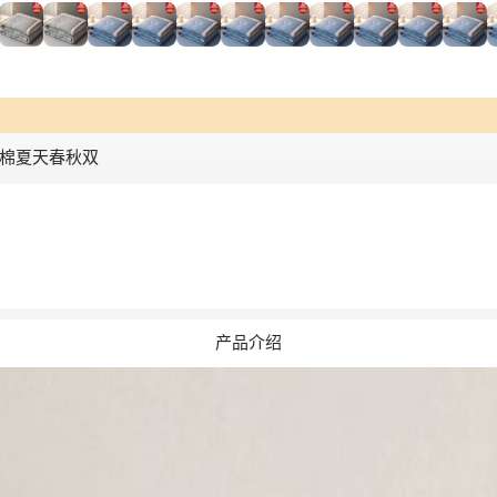
棉夏天春秋双
产品介绍