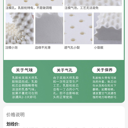
价格说明
划线价: