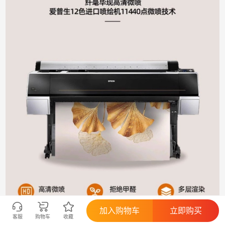
加入购物车
立即购买
客服
购物车
收藏