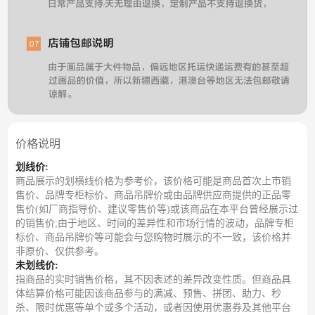
价格说明
划线价:
商品展示的划横线价格为参考价，该价格可能是商品首次上市销
售价、品牌专柜标价、商品吊牌价或由品牌供应商提供的正品零
售价(如厂商指导价、建议零售价等)或该商品在本平台曾经展示过
的销售价;由于地区、时间的差异性和市场行情的波动，品牌专柜
标价、商品吊牌价等可能会与您购物时展示的不一致，该价格并
非原价、仅供参考。
未划线价:
指商品的实时销售价格，其不因表述的差异改变性质。但商品具
体结算价格可能因该商品参与的满减、预售、拼团、助力、秒
杀、限时优惠等单个或多个活动，或者因使用优惠券及其他平台