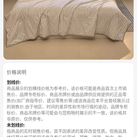
价格说明
划线价:
商品展示的划横线价格为参考价，该价格可能是商品首次上市销
售价、品牌专柜标价、商品吊牌价或由品牌供应商提供的正品零
售价(如厂商指导价、建议零售价等)或该商品在本平台曾经展示过
的销售价;由于地区、时间的差异性和市场行情的波动，品牌专柜
标价、商品吊牌价等可能会与您购物时展示的不一致，该价格并
非原价、仅供参考。
未划线价:
指商品的实时销售价格，其不因表述的差异改变性质。但商品具