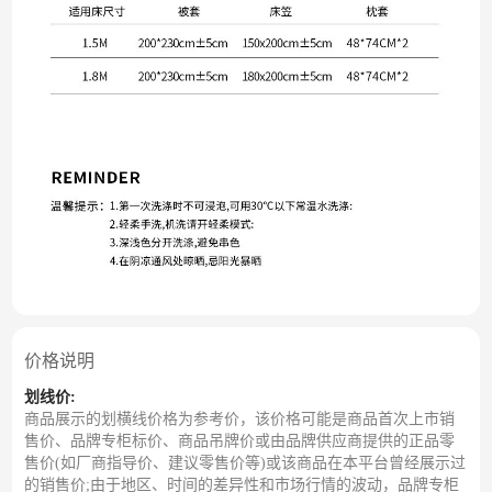
价格说明
划线价:
商品展示的划横线价格为参考价，该价格可能是商品首次上市销
售价、品牌专柜标价、商品吊牌价或由品牌供应商提供的正品零
售价(如厂商指导价、建议零售价等)或该商品在本平台曾经展示过
的销售价;由于地区、时间的差异性和市场行情的波动，品牌专柜