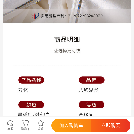
加入购物车
立即购买
客服
购物车
收藏