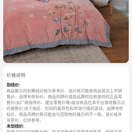
价格说明
划线价:
商品展示的划横线价格为参考价，该价格可能是商品首次上市销
售价、品牌专柜标价、商品吊牌价或由品牌供应商提供的正品零
售价(如厂商指导价、建议零售价等)或该商品在本平台曾经展示过
的销售价;由于地区、时间的差异性和市场行情的波动，品牌专柜
标价、商品吊牌价等可能会与您购物时展示的不一致，该价格并
非原价、仅供参考。
未划线价: