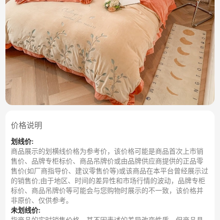
价格说明
划线价:
商品展示的划横线价格为参考价，该价格可能是商品首次上市销
售价、品牌专柜标价、商品吊牌价或由品牌供应商提供的正品零
售价(如厂商指导价、建议零售价等)或该商品在本平台曾经展示过
的销售价;由于地区、时间的差异性和市场行情的波动，品牌专柜
标价、商品吊牌价等可能会与您购物时展示的不一致，该价格并
非原价、仅供参考。
未划线价: