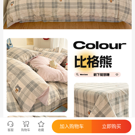
加入购物车
立即购买
客服
购物车
收藏