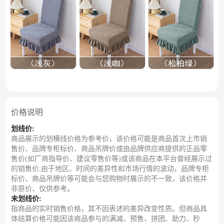
价格说明
划线价:
商品展示的划横线价格为参考价，该价格可能是商品首次上市销
售价、品牌专柜标价、商品吊牌价或由品牌供应商提供的正品零
售价(如厂商指导价、建议零售价等)或该商品在本平台曾经展示过
的销售价;由于地区、时间的差异性和市场行情的波动，品牌专柜
标价、商品吊牌价等可能会与您购物时展示的不一致，该价格并
非原价、仅供参考。
未划线价:
指商品的实时销售价格，其不因表述的差异改变性质。但商品具
体结算价格可能因该商品参与的满减、预售、拼团、助力、秒