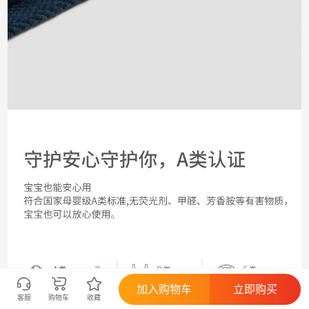
加入购物车
立即购买
客服
购物车
收藏