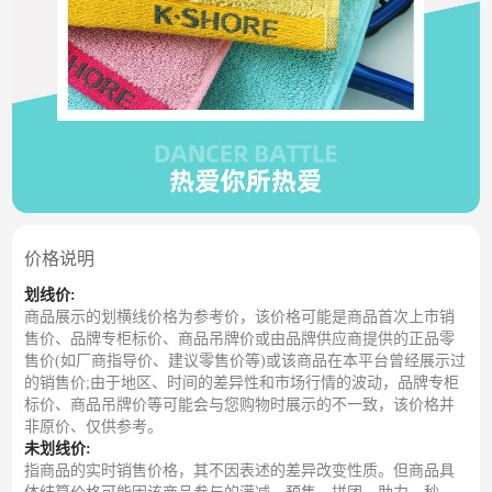
价格说明
划线价:
商品展示的划横线价格为参考价，该价格可能是商品首次上市销
售价、品牌专柜标价、商品吊牌价或由品牌供应商提供的正品零
售价(如厂商指导价、建议零售价等)或该商品在本平台曾经展示过
的销售价;由于地区、时间的差异性和市场行情的波动，品牌专柜
标价、商品吊牌价等可能会与您购物时展示的不一致，该价格并
非原价、仅供参考。
未划线价:
指商品的实时销售价格，其不因表述的差异改变性质。但商品具