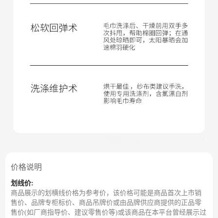
价格说明
划线价:
商品展示的划横线价格为参考价，该价格可能是商品首次上市销
售价、品牌专柜标价、商品吊牌价或由品牌供应商提供的正品零
售价(如厂商指导价、建议零售价等)或该商品在本平台曾经展示过