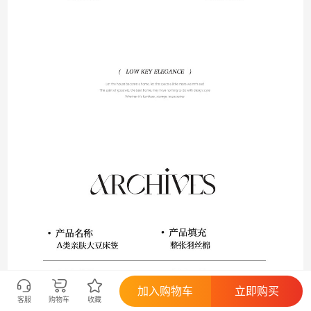
加入购物车
立即购买
客服
购物车
收藏