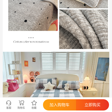
加入购物车
立即购买
客服
购物车
收藏