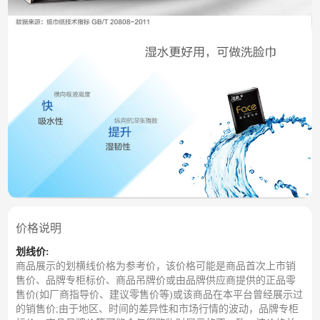
价格说明
划线价:
商品展示的划横线价格为参考价，该价格可能是商品首次上市销
售价、品牌专柜标价、商品吊牌价或由品牌供应商提供的正品零
售价(如厂商指导价、建议零售价等)或该商品在本平台曾经展示过
的销售价;由于地区、时间的差异性和市场行情的波动，品牌专柜