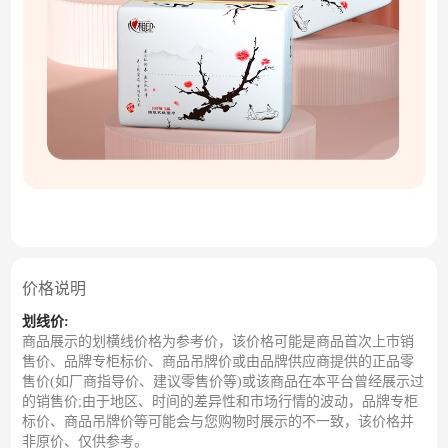
价格说明
划线价:
商品展示的划横线价格为参考价，该价格可能是商品首次上市销
售价、品牌专柜标价、商品吊牌价或由品牌供应商提供的正品零
售价(如厂商指导价、建议零售价等)或该商品在本平台曾经展示过
的销售价;由于地区、时间的差异性和市场行情的波动，品牌专柜
标价、商品吊牌价等可能会与您购物时展示的不一致，该价格并
非原价、仅供参考。