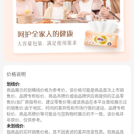
价格说明
划线价:
商品展示的划横线价格为参考价，该价格可能是商品首次上市销
售价、品牌专柜标价、商品吊牌价或由品牌供应商提供的正品零
售价(如厂商指导价、建议零售价等)或该商品在本平台曾经展示过
的销售价;由于地区、时间的差异性和市场行情的波动，品牌专柜
标价、商品吊牌价等可能会与您购物时展示的不一致，该价格并
非原价、仅供参考。
未划线价:
指商品的实时销售价格，其不因表述的差异改变性质。但商品具