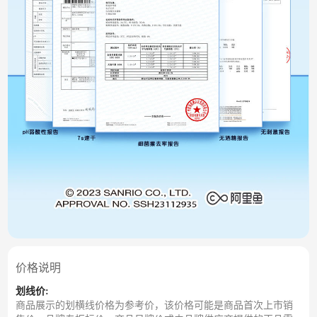
价格说明
划线价:
商品展示的划横线价格为参考价，该价格可能是商品首次上市销