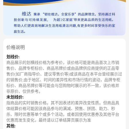
价格说明
划线价:
商品展示的划横线价格为参考价，该价格可能是商品首次上市销
售价、品牌专柜标价、商品吊牌价或由品牌供应商提供的正品零
售价(如厂商指导价、建议零售价等)或该商品在本平台曾经展示过
的销售价;由于地区、时间的差异性和市场行情的波动，品牌专柜
标价、商品吊牌价等可能会与您购物时展示的不一致，该价格并
非原价、仅供参考。
未划线价:
指商品的实时销售价格，其不因表述的差异改变性质。但商品具
体结算价格可能因该商品参与的满减、预售、拼团、助力、秒
杀、限时优惠等单个或多个活动，或者因使用优惠券及其他平台
优惠而发生变化，最终请以订单结算页展示为准
其他: