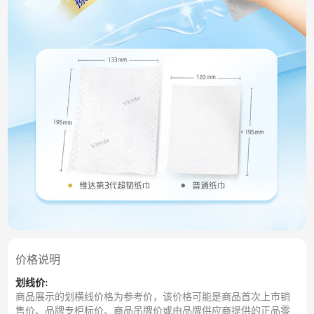
价格说明
划线价:
商品展示的划横线价格为参考价，该价格可能是商品首次上市销
售价、品牌专柜标价、商品吊牌价或由品牌供应商提供的正品零