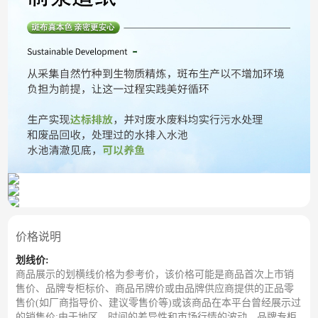
价格说明
划线价:
商品展示的划横线价格为参考价，该价格可能是商品首次上市销
售价、品牌专柜标价、商品吊牌价或由品牌供应商提供的正品零
售价(如厂商指导价、建议零售价等)或该商品在本平台曾经展示过
的销售价;由于地区、时间的差异性和市场行情的波动，品牌专柜