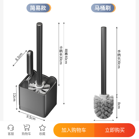
加入购物车
立即购买
客服
购物车
收藏