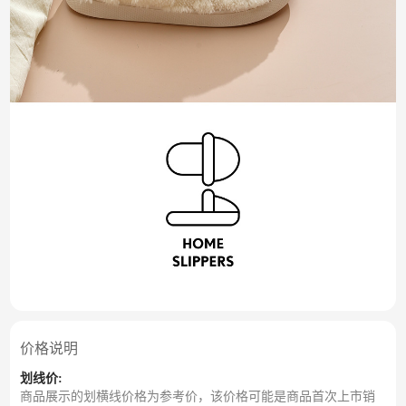
价格说明
划线价:
商品展示的划横线价格为参考价，该价格可能是商品首次上市销