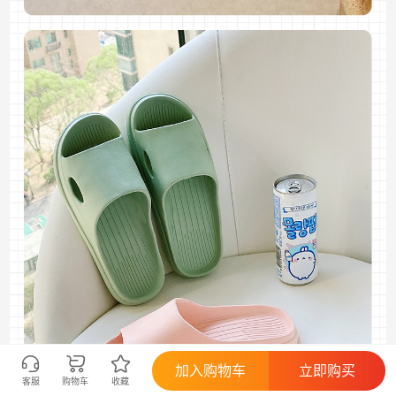
加入购物车
立即购买
客服
购物车
收藏