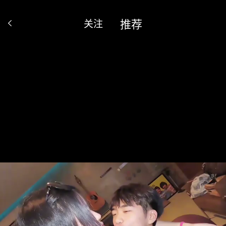
推荐
关注