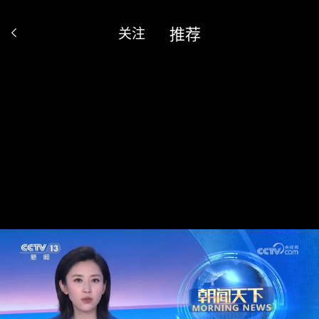
推荐
关注