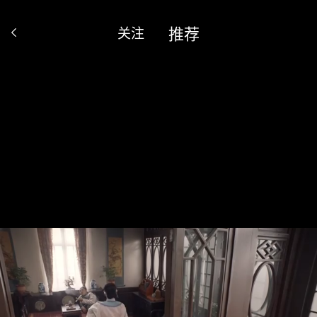
推荐
关注