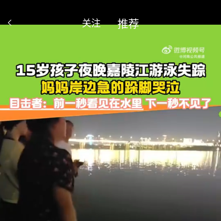
推荐
关注