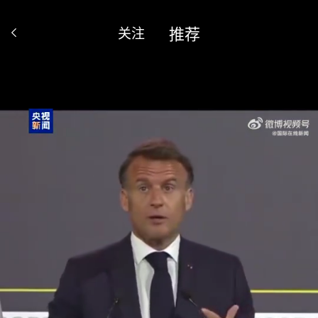
推荐
关注