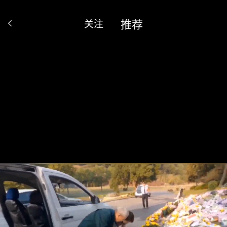
推荐
关注