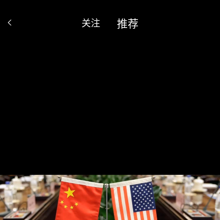
推荐
关注