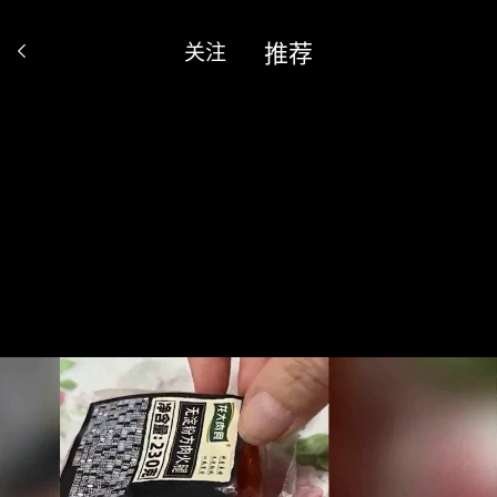
推荐
关注