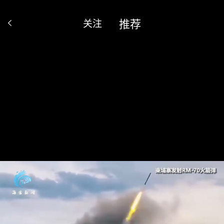
推荐
关注