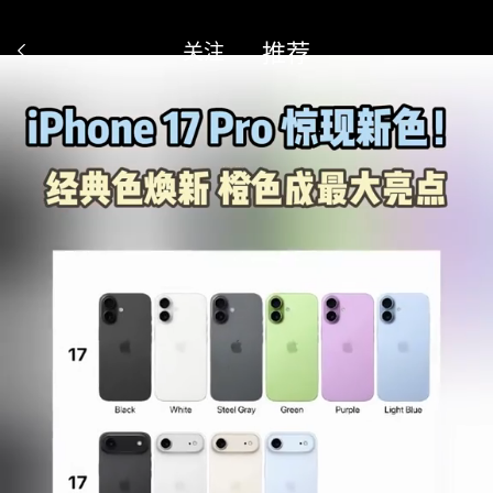
推荐
关注