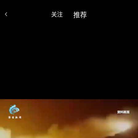
推荐
关注