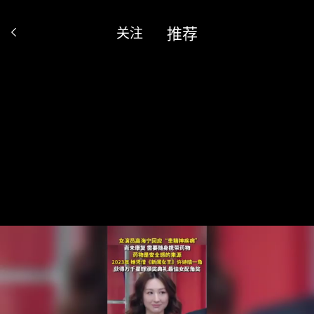
推荐
关注