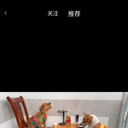
推荐
关注