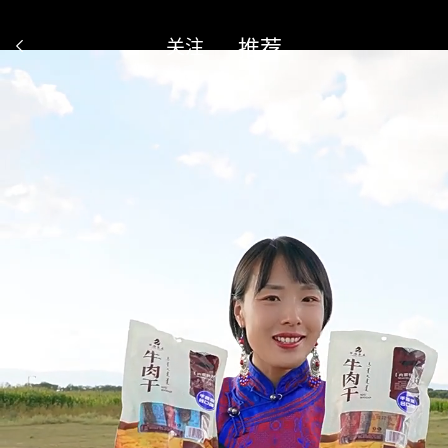
推荐
关注