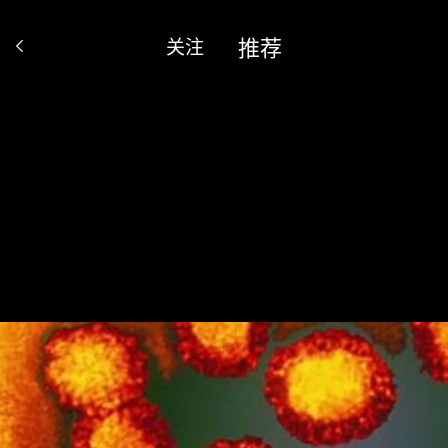
推荐
关注