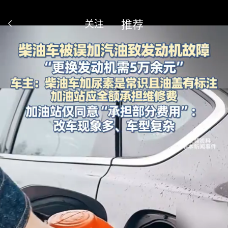
推荐
关注