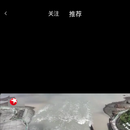
推荐
关注