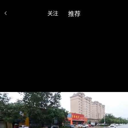
推荐
关注