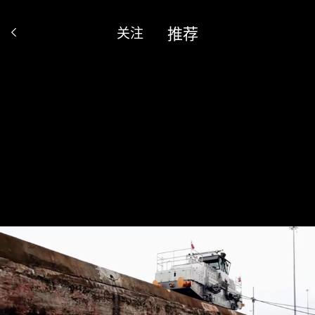
推荐
关注