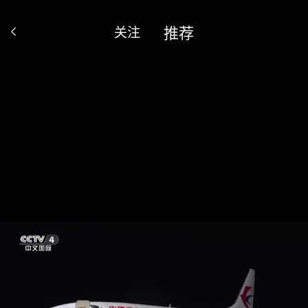
推荐
关注